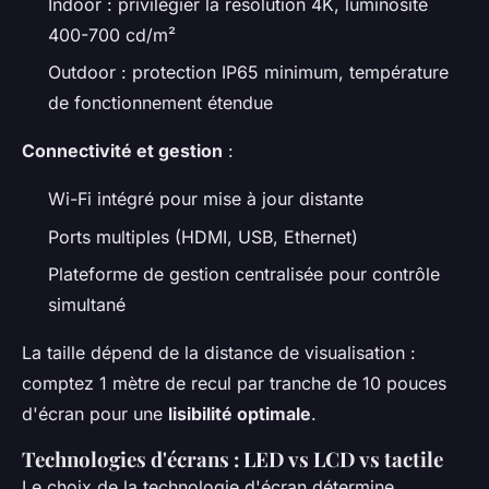
Indoor : privilégier la résolution 4K, luminosité
400-700 cd/m²
Outdoor : protection IP65 minimum, température
de fonctionnement étendue
Connectivité et gestion
:
Wi-Fi intégré pour mise à jour distante
Ports multiples (HDMI, USB, Ethernet)
Plateforme de gestion centralisée pour contrôle
simultané
La taille dépend de la distance de visualisation :
comptez 1 mètre de recul par tranche de 10 pouces
d'écran pour une
lisibilité optimale
.
Technologies d'écrans : LED vs LCD vs tactile
Le choix de la technologie d'écran détermine