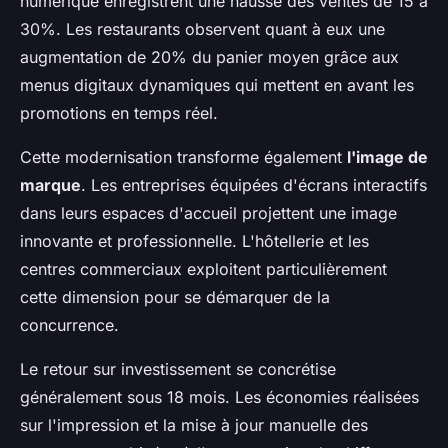
numérique enregistrent une hausse des ventes de 15 à
30%. Les restaurants observent quant à eux une
augmentation de 20% du panier moyen grâce aux
menus digitaux dynamiques qui mettent en avant les
promotions en temps réel.
Cette modernisation transforme également
l'image de
marque
. Les entreprises équipées d'écrans interactifs
dans leurs espaces d'accueil projettent une image
innovante et professionnelle. L'hôtellerie et les
centres commerciaux exploitent particulièrement
cette dimension pour se démarquer de la
concurrence.
Le retour sur investissement se concrétise
généralement sous 18 mois. Les économies réalisées
sur l'impression et la mise à jour manuelle des