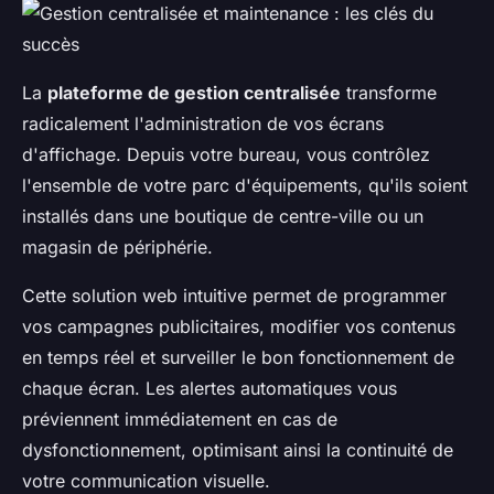
La
plateforme de gestion centralisée
transforme
radicalement l'administration de vos écrans
d'affichage. Depuis votre bureau, vous contrôlez
l'ensemble de votre parc d'équipements, qu'ils soient
installés dans une boutique de centre-ville ou un
magasin de périphérie.
Cette solution web intuitive permet de programmer
vos campagnes publicitaires, modifier vos contenus
en temps réel et surveiller le bon fonctionnement de
chaque écran. Les alertes automatiques vous
préviennent immédiatement en cas de
dysfonctionnement, optimisant ainsi la continuité de
votre communication visuelle.