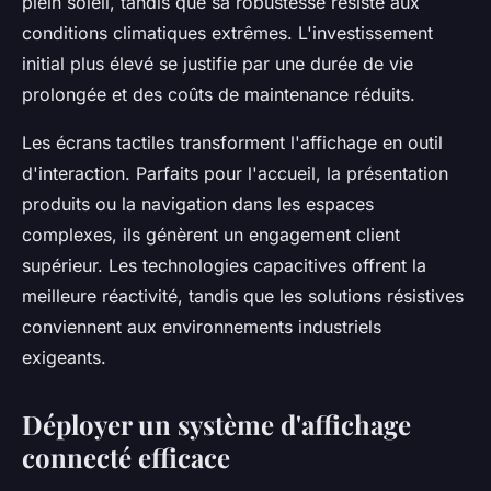
plein soleil, tandis que sa robustesse résiste aux
conditions climatiques extrêmes. L'investissement
initial plus élevé se justifie par une durée de vie
prolongée et des coûts de maintenance réduits.
Les écrans tactiles transforment l'affichage en outil
d'interaction. Parfaits pour l'accueil, la présentation
produits ou la navigation dans les espaces
complexes, ils génèrent un engagement client
supérieur. Les technologies capacitives offrent la
meilleure réactivité, tandis que les solutions résistives
conviennent aux environnements industriels
exigeants.
Déployer un système d'affichage
connecté efficace