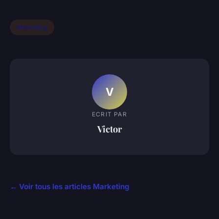
Marketing
V
ECRIT PAR
Victor
← Voir tous les articles Marketing