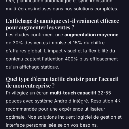
réel, planification automatique et synchronisation
multi-écrans incluses dans nos solutions complètes.
L'affichage dynamique est-il vraiment efficace
pour augmenter les ventes ?
Les études confirment une
augmentation moyenne
de 30% des ventes impulse et 15% du chiffre
d'affaires global. L'impact visuel et la flexibilité du
contenu captent l'attention 400% plus efficacement
qu'un affichage statique.
Quel type d'écran tactile choisir pour l'accueil
de mon entreprise ?
Privilégiez un écran
multi-touch capacitif
32-55
pouces avec système Android intégré. Résolution 4K
recommandée pour une expérience utilisateur
optimale. Nos solutions incluent logiciel de gestion et
interface personnalisée selon vos besoins.