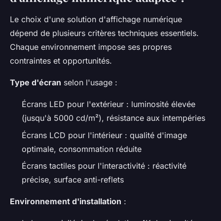
Le choix d'une solution d'affichage numérique
dépend de plusieurs critères techniques essentiels.
Chaque environnement impose ses propres
contraintes et opportunités.
Type d'écran
selon l'usage :
Écrans LED pour l'extérieur : luminosité élevée
(jusqu'à 5000 cd/m²), résistance aux intempéries
Écrans LCD pour l'intérieur : qualité d'image
optimale, consommation réduite
Écrans tactiles pour l'interactivité : réactivité
précise, surface anti-reflets
Environnement d'installation
: