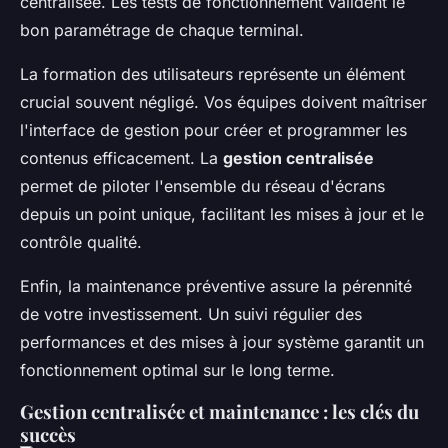
centralisée. Les tests de fonctionnement valident le
bon paramétrage de chaque terminal.
La formation des utilisateurs représente un élément
crucial souvent négligé. Vos équipes doivent maîtriser
l'interface de gestion pour créer et programmer les
contenus efficacement. La
gestion centralisée
permet de piloter l'ensemble du réseau d'écrans
depuis un point unique, facilitant les mises à jour et le
contrôle qualité.
Enfin, la maintenance préventive assure la pérennité
de votre investissement. Un suivi régulier des
performances et des mises à jour système garantit un
fonctionnement optimal sur le long terme.
Gestion centralisée et maintenance : les clés du
succès