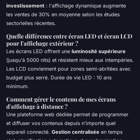
investissement
: l'affichage dynamique augmente
les ventes de 30% en moyenne selon les études
sectorielles récentes.
Quelle différence entre écran LED et écran LCD
pour l'affichage extérieur ?
Les écrans LED offrent une
luminosité supérieure
(jusqu'à 5000 nits) et résistent mieux aux intempéries.
Les LCD conviennent pour zones semi-abritées avec
budget plus serré. Durée de vie LED : 10 ans
minimum.
Comment gérer le contenu de mes écrans
d'affichage à distance ?
Une plateforme web dédiée permet de programmer
et diffuser vos contenus depuis n'importe quel
appareil connecté.
Gestion centralisée
en temps