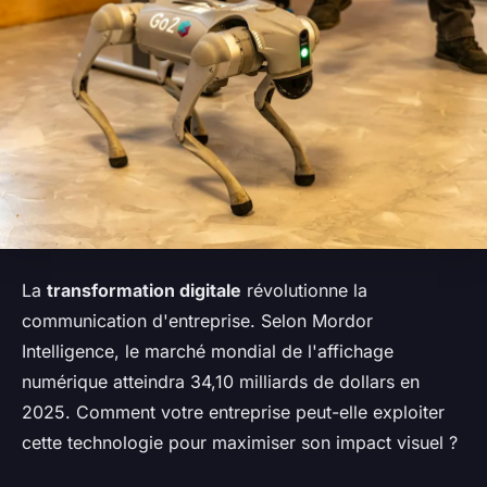
La
transformation digitale
révolutionne la
communication d'entreprise. Selon Mordor
Intelligence, le marché mondial de l'affichage
numérique atteindra 34,10 milliards de dollars en
2025. Comment votre entreprise peut-elle exploiter
cette technologie pour maximiser son impact visuel ?