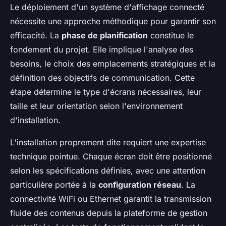
Le déploiement d'un système d'affichage connecté
nécessite une approche méthodique pour garantir son
efficacité. La
phase de planification
constitue le
fondement du projet. Elle implique l'analyse des
besoins, le choix des emplacements stratégiques et la
définition des objectifs de communication. Cette
étape détermine le type d'écrans nécessaires, leur
taille et leur orientation selon l'environnement
d'installation.
L'installation proprement dite requiert une expertise
technique pointue. Chaque écran doit être positionné
selon les spécifications définies, avec une attention
particulière portée à la
configuration réseau
. La
connectivité WiFi ou Ethernet garantit la transmission
fluide des contenus depuis la plateforme de gestion