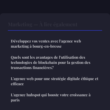
Marketing — À lire également
Développez vos ventes avec l'agence web
marketing à bourg-en-bresse
Quels sont les avantages de l'utilisation des
technologies de blockchain pour la gestion des
transactions financières?
L'agence web pour une stratégie digitale éthique et
efficace
L'agence hubspot qui booste votre croissance à
paris