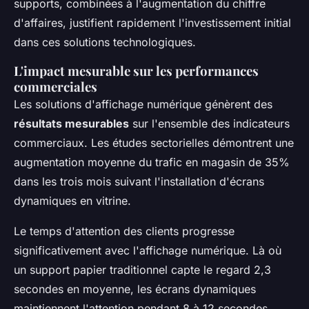
supports, combinées à l'augmentation du chiffre
d'affaires, justifient rapidement l'investissement initial
dans ces solutions technologiques.
L'impact mesurable sur les performances
commerciales
Les solutions d'affichage numérique génèrent des
résultats mesurables
sur l'ensemble des indicateurs
commerciaux. Les études sectorielles démontrent une
augmentation moyenne du trafic en magasin de 35%
dans les trois mois suivant l'installation d'écrans
dynamiques en vitrine.
Le temps d'attention des clients progresse
significativement avec l'affichage numérique. Là où
un support papier traditionnel capte le regard 2,3
secondes en moyenne, les écrans dynamiques
maintiennent l'attention pendant 8 à 12 secondes.