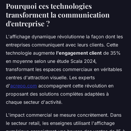
Pourquoi ces technologies
transforment la communication
d'entreprise ?
L'affichage dynamique révolutionne la façon dont les
entreprises communiquent avec leurs clients. Cette
technologie augmente
l'engagement client
de 35%
en moyenne selon une étude Scala 2024,
transformant les espaces commerciaux en véritables
centres d'attraction visuelle. Les experts
d'
acreoo.com
accompagnent cette révolution en
proposant des solutions complètes adaptées à
chaque secteur d'activité.
L'impact commercial se mesure concrètement. Dans
le secteur retail, les enseignes utilisant l'affichage