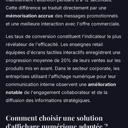
Cette différence se traduit directement par une
mémorisation accrue
des messages promotionnels
et une meilleure interaction avec l'offre commerciale.
Les taux de conversion constituent l'indicateur le plus
révélateur de l'efficacité. Les enseignes retail
équipées d'écrans tactiles interactifs enregistrent une
progression moyenne de 20% de leurs ventes sur les
produits mis en avant. Dans le secteur corporate, les
entreprises utilisant l'affichage numérique pour leur
communication interne observent une
amélioration
notable
de l'engagement collaborateur et de la
diffusion des informations stratégiques.
Comment choisir une solution
d'affichage numérique adaptée ?