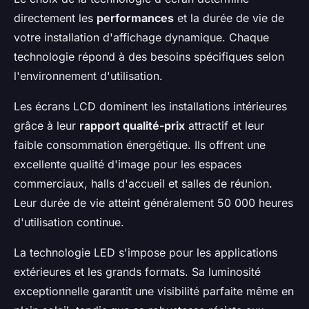
directement les
performances
et la durée de vie de
votre installation d'affichage dynamique. Chaque
technologie répond à des besoins spécifiques selon
l'environnement d'utilisation.
Les écrans LCD dominent les installations intérieures
grâce à leur
rapport qualité-prix
attractif et leur
faible consommation énergétique. Ils offrent une
excellente qualité d'image pour les espaces
commerciaux, halls d'accueil et salles de réunion.
Leur durée de vie atteint généralement 50 000 heures
d'utilisation continue.
La technologie LED s'impose pour les applications
extérieures et les grands formats. Sa luminosité
exceptionnelle garantit une visibilité parfaite même en