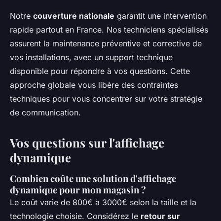
Notre
couverture nationale
garantit une intervention
rapide partout en France. Nos techniciens spécialisés
assurent la maintenance préventive et corrective de
vos installations, avec un support technique
disponible pour répondre à vos questions. Cette
approche globale vous libère des contraintes
techniques pour vous concentrer sur votre stratégie
de communication.
Vos questions sur l'affichage
dynamique
Combien coûte une solution d'affichage
dynamique pour mon magasin ?
Le coût varie de 800€ à 3000€ selon la taille et la
technologie choisie. Considérez le
retour sur