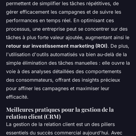
permettent de simplifier les tâches répétitives, de
gérer efficacement les campagnes et de suivre les
performances en temps réel. En optimisant ces
processus, une entreprise peut se concentrer sur des
tâches à plus forte valeur ajoutée, augmentant ainsi le
retour sur investissement marketing (ROI)
. De plus,
l'utilisation d'outils automatisés va bien au-delà de la
simple élimination des tâches manuelles : elle ouvre la
voie à des analyses détaillées des comportements
des consommateurs, offrant des insights précieux
pour affiner les campagnes et maximiser leur
efficacité.
Meilleures pratiques pour la gestion de la
relation client (CRM)
La gestion de la relation client est un des piliers
essentiels du succès commercial aujourd'hui. Avec