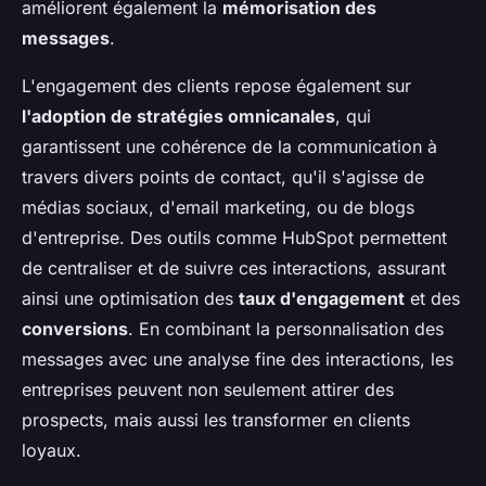
améliorent également la
mémorisation des
messages
.
L'engagement des clients repose également sur
l'adoption de stratégies omnicanales
, qui
garantissent une cohérence de la communication à
travers divers points de contact, qu'il s'agisse de
médias sociaux, d'email marketing, ou de blogs
d'entreprise. Des outils comme HubSpot permettent
de centraliser et de suivre ces interactions, assurant
ainsi une optimisation des
taux d'engagement
et des
conversions
. En combinant la personnalisation des
messages avec une analyse fine des interactions, les
entreprises peuvent non seulement attirer des
prospects, mais aussi les transformer en clients
loyaux.