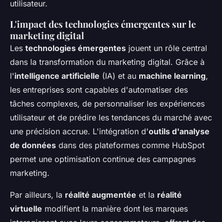
utilisateur.
L'impact des technologies émergentes sur le
marketing digital
Les
technologies émergentes
jouent un rôle central
dans la transformation du marketing digital. Grâce à
l'
intelligence artificielle
(IA) et au
machine learning
,
les entreprises sont capables d'automatiser des
tâches complexes, de personnaliser les expériences
utilisateur et de prédire les tendances du marché avec
une précision accrue. L'intégration d'
outils d'analyse
de données
dans des plateformes comme HubSpot
permet une optimisation continue des campagnes
marketing.
Par ailleurs, la
réalité augmentée
et la
réalité
virtuelle
modifient la manière dont les marques