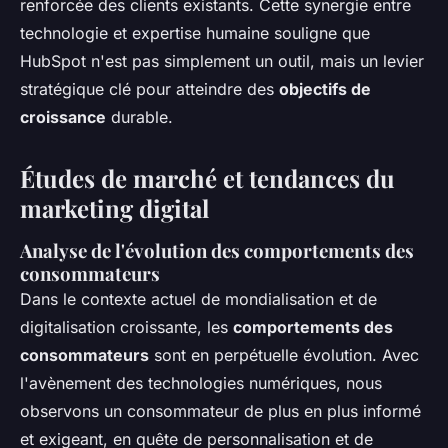
renforcée des clients existants. Cette synergie entre
technologie et expertise humaine souligne que
HubSpot n'est pas simplement un outil, mais un levier
stratégique clé pour atteindre des
objectifs de
croissance
durable.
Études de marché et tendances du
marketing digital
Analyse de l'évolution des comportements des
consommateurs
Dans le contexte actuel de mondialisation et de
digitalisation croissante, les
comportements des
consommateurs
sont en perpétuelle évolution. Avec
l'avènement des technologies numériques, nous
observons un consommateur de plus en plus informé
et exigeant, en quête de personnalisation et de