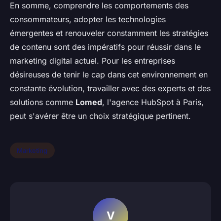
En somme, comprendre les comportements des
consommateurs, adopter les technologies
émergentes et renouveler constamment les stratégies
de contenu sont des impératifs pour réussir dans le
marketing digital actuel. Pour les entreprises
désireuses de tenir le cap dans cet environnement en
constante évolution, travailler avec des experts et des
solutions comme
Lomed
, l'agence HubSpot à Paris,
peut s'avérer être un choix stratégique pertinent.
Marketing
V