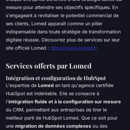
mesure pour atteindre ses objectifs spécifiques. En
s'engageant à revitaliser le potentiel commercial de
ses clients, Lomed apparaît comme un pilier
indispensable dans toute stratégie de transformation
digitale réussie. Découvrez plus de services sur leur
site officiel Lomed :
https://www.lomed.fr
Services offerts par Lomed
Intégration et configuration de HubSpot
L'expertise de
Lomed
en tant qu'agence certifiée
HubSpot est indéniable. Elle se consacre à
l'
intégration fluide et à la configuration sur mesure
du CRM, permettant aux entreprises de tirer le
meilleur parti de HubSpot Lomed. Que ce soit pour
une
migration de données complexes
ou des