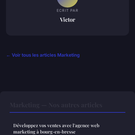
ECRIT PAR
Victor
← Voir tous les articles Marketing
Marketing — Nos autres articles
Développez vos ventes avec l'agence web
marketing à bourg-en-bresse