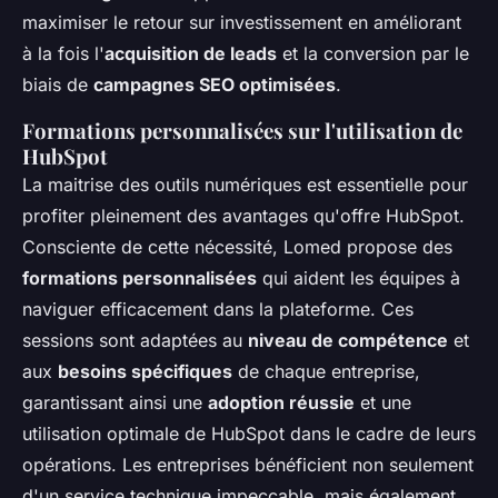
maximiser le retour sur investissement en améliorant
à la fois l'
acquisition de leads
et la conversion par le
biais de
campagnes SEO optimisées
.
Formations personnalisées sur l'utilisation de
HubSpot
La maitrise des outils numériques est essentielle pour
profiter pleinement des avantages qu'offre HubSpot.
Consciente de cette nécessité, Lomed propose des
formations personnalisées
qui aident les équipes à
naviguer efficacement dans la plateforme. Ces
sessions sont adaptées au
niveau de compétence
et
aux
besoins spécifiques
de chaque entreprise,
garantissant ainsi une
adoption réussie
et une
utilisation optimale de HubSpot dans le cadre de leurs
opérations. Les entreprises bénéficient non seulement
d'un service technique impeccable, mais également