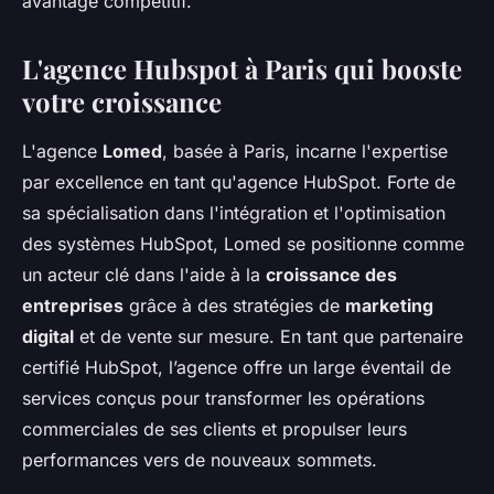
avantage compétitif.
L'agence Hubspot à Paris qui booste
votre croissance
L'agence
Lomed
, basée à Paris, incarne l'expertise
par excellence en tant qu'agence HubSpot. Forte de
sa spécialisation dans l'intégration et l'optimisation
des systèmes HubSpot, Lomed se positionne comme
un acteur clé dans l'aide à la
croissance des
entreprises
grâce à des stratégies de
marketing
digital
et de vente sur mesure. En tant que partenaire
certifié HubSpot, l’agence offre un large éventail de
services conçus pour transformer les opérations
commerciales de ses clients et propulser leurs
performances vers de nouveaux sommets.