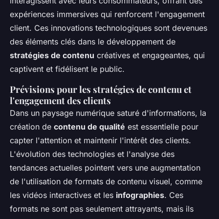
interagissent avec leurs consommateurs, offrant des
expériences immersives qui renforcent l'engagement
client. Ces innovations technologiques sont devenues
des éléments clés dans le développement de
stratégies de contenu
créatives et engageantes, qui
captivent et fidélisent le public.
Prévisions pour les stratégies de contenu et
l'engagement des clients
Dans un paysage numérique saturé d'informations, la
création de
contenu de qualité
est essentielle pour
capter l'attention et maintenir l'intérêt des clients.
L'évolution des technologies et l'analyse des
tendances actuelles pointent vers une augmentation
de l'utilisation de formats de contenu visuel, comme
les vidéos interactives et les
infographies
. Ces
formats ne sont pas seulement attrayants, mais ils