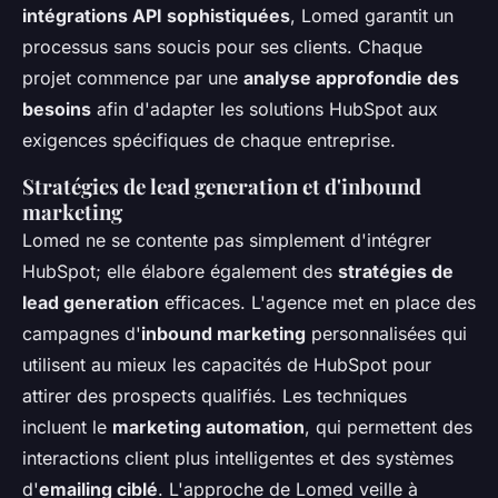
intégrations API sophistiquées
, Lomed garantit un
processus sans soucis pour ses clients. Chaque
projet commence par une
analyse approfondie des
besoins
afin d'adapter les solutions HubSpot aux
exigences spécifiques de chaque entreprise.
Stratégies de lead generation et d'inbound
marketing
Lomed ne se contente pas simplement d'intégrer
HubSpot; elle élabore également des
stratégies de
lead generation
efficaces. L'agence met en place des
campagnes d'
inbound marketing
personnalisées qui
utilisent au mieux les capacités de HubSpot pour
attirer des prospects qualifiés. Les techniques
incluent le
marketing automation
, qui permettent des
interactions client plus intelligentes et des systèmes
d'
emailing ciblé
. L'approche de Lomed veille à