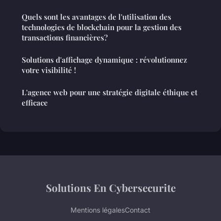
Quels sont les avantages de l'utilisation des
technologies de blockchain pour la gestion des
transactions financières?
Solutions d'affichage dynamique : révolutionnez
votre visibilité !
L'agence web pour une stratégie digitale éthique et
efficace
Solutions En Cybersecurite
Mentions légales
Contact