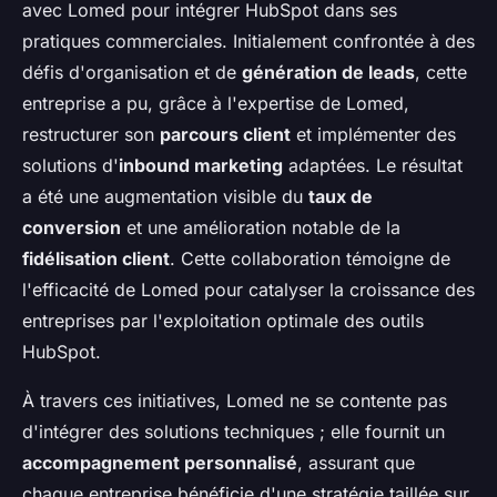
avec Lomed pour intégrer HubSpot dans ses
pratiques commerciales. Initialement confrontée à des
défis d'organisation et de
génération de leads
, cette
entreprise a pu, grâce à l'expertise de Lomed,
restructurer son
parcours client
et implémenter des
solutions d'
inbound marketing
adaptées. Le résultat
a été une augmentation visible du
taux de
conversion
et une amélioration notable de la
fidélisation client
. Cette collaboration témoigne de
l'efficacité de Lomed pour catalyser la croissance des
entreprises par l'exploitation optimale des outils
HubSpot.
À travers ces initiatives, Lomed ne se contente pas
d'intégrer des solutions techniques ; elle fournit un
accompagnement personnalisé
, assurant que
chaque entreprise bénéficie d'une stratégie taillée sur