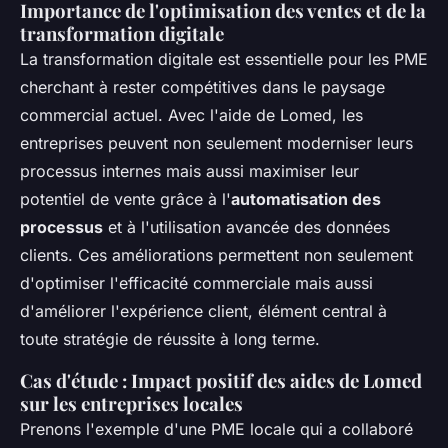
Importance de l'optimisation des ventes et de la
transformation digitale
La transformation digitale est essentielle pour les PME
cherchant à rester compétitives dans le paysage
commercial actuel. Avec l'aide de Lomed, les
entreprises peuvent non seulement moderniser leurs
processus internes mais aussi maximiser leur
potentiel de vente grâce à l'
automatisation des
processus
et à l'utilisation avancée des données
clients. Ces améliorations permettent non seulement
d'optimiser l'efficacité commerciale mais aussi
d'améliorer l'expérience client, élément central à
toute stratégie de réussite à long terme.
Cas d'étude : Impact positif des aides de Lomed
sur les entreprises locales
Prenons l'exemple d'une PME locale qui a collaboré