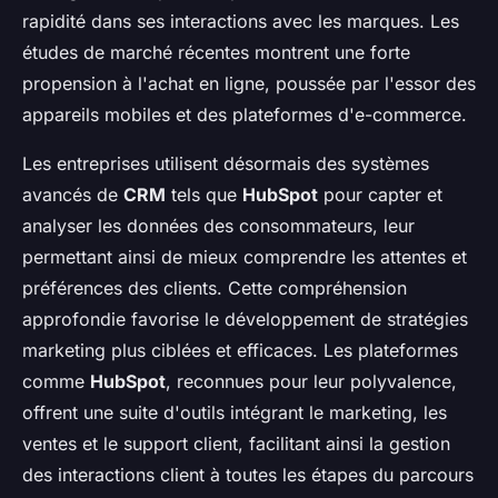
rapidité dans ses interactions avec les marques. Les
études de marché récentes montrent une forte
propension à l'achat en ligne, poussée par l'essor des
appareils mobiles et des plateformes d'e-commerce.
Les entreprises utilisent désormais des systèmes
avancés de
CRM
tels que
HubSpot
pour capter et
analyser les données des consommateurs, leur
permettant ainsi de mieux comprendre les attentes et
préférences des clients. Cette compréhension
approfondie favorise le développement de stratégies
marketing plus ciblées et efficaces. Les plateformes
comme
HubSpot
, reconnues pour leur polyvalence,
offrent une suite d'outils intégrant le marketing, les
ventes et le support client, facilitant ainsi la gestion
des interactions client à toutes les étapes du parcours