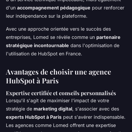
d'un
accompagnement pédagogique
pour renforcer
leur indépendance sur la plateforme.
Avec une approche orientée vers le succès des
entreprises, Lomed se révèle comme un
partenaire
stratégique incontournable
dans l'optimisation de
l'utilisation de HubSpot en France.
Avantages de choisir une agence
HubSpot à Paris
Expertise certifiée et conseils personnalisés
Lorsqu'il s'agit de maximiser l'impact de votre
stratégie de
marketing digital
, s'associer avec des
experts HubSpot à Paris
peut s'avérer indispensable.
Les agences comme Lomed offrent une expertise