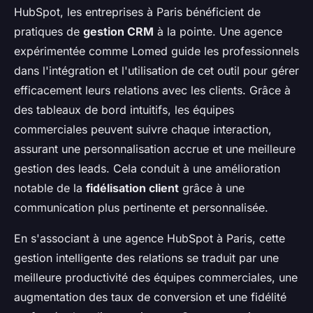
HubSpot, les entreprises à Paris bénéficient de
pratiques de
gestion CRM
à la pointe. Une agence
expérimentée comme Lomed guide les professionnels
dans l'intégration et l'utilisation de cet outil pour gérer
efficacement leurs relations avec les clients. Grâce à
des tableaux de bord intuitifs, les équipes
commerciales peuvent suivre chaque interaction,
assurant une personnalisation accrue et une meilleure
gestion des leads. Cela conduit à une amélioration
notable de la
fidélisation client
grâce à une
communication plus pertinente et personnalisée.
En s'associant à une agence HubSpot à Paris, cette
gestion intelligente des relations se traduit par une
meilleure productivité des équipes commerciales, une
augmentation des taux de conversion et une fidélité