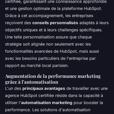
certifiée, garantissant une connaissance approfondie
et une gestion optimale de la plateforme HubSpot.
Grâce à cet accompagnement, les entreprises
reçoivent des
conseils personnalisés
adaptés à leurs
objectifs uniques et à leurs challenges spécifiques.
Une telle personnalisation assure que chaque
stratégie soit alignée non seulement avec les
fonctionnalités avancées de HubSpot, mais aussi
avec les besoins particuliers de l'entreprise par
rapport au marché local parisien.
Augmentation de la performance marketing
grâce à l'automatisation
L'un des
principaux avantages
de travailler avec une
agence HubSpot certifiée réside dans la capacité à
utiliser l'
automatisation marketing
pour booster la
performance. Les solutions d'automatisation