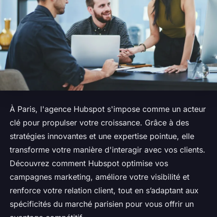
À Paris, l'agence Hubspot s'impose comme un acteur
clé pour propulser votre croissance. Grâce à des
stratégies innovantes et une expertise pointue, elle
transforme votre manière d'interagir avec vos clients.
Découvrez comment Hubspot optimise vos
campagnes marketing, améliore votre visibilité et
renforce votre relation client, tout en s’adaptant aux
spécificités du marché parisien pour vous offrir un