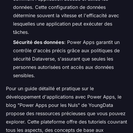
données. Cette configuration de données
détermine souvent la vitesse et l'efficacité avec
lesquelles une application peut exécuter des
tâches.
Sécurité des données
: Power Apps garantit un
contrôle d'accès précis grâce aux politiques de
sécurité Dataverse, s'assurant que seules les
personnes autorisées ont accès aux données
sensibles.
Pour un guide détaillé et pratique sur le
développement d'applications avec Power Apps, le
blog "Power Apps pour les Nuls" de YoungData
propose des ressources précieuses que vous pouvez
explorer. Cette plateforme offre des tutoriels couvrant
tous les aspects, des concepts de base aux