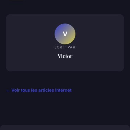
V
ECRIT PAR
Victor
← Voir tous les articles Internet