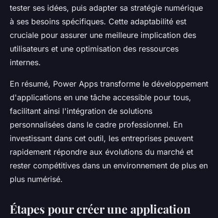
tester ses idées, puis adapter sa stratégie numérique
à ses besoins spécifiques. Cette adaptabilité est
cruciale pour assurer une meilleure implication des
utilisateurs et une optimisation des ressources
internes.
En résumé, Power Apps transforme le développement
d'applications en une tâche accessible pour tous,
facilitant ainsi l'intégration de solutions
personnalisées dans le cadre professionnel. En
investissant dans cet outil, les entreprises peuvent
rapidement répondre aux évolutions du marché et
rester compétitives dans un environnement de plus en
plus numérisé.
Étapes pour créer une application