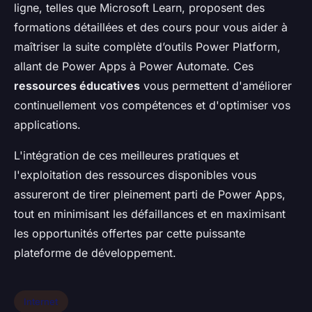
ligne, telles que Microsoft Learn, proposent des
formations détaillées et des cours pour vous aider à
maîtriser la suite complète d’outils Power Platform,
allant de Power Apps à Power Automate. Ces
ressources éducatives
vous permettent d'améliorer
continuellement vos compétences et d'optimiser vos
applications.
L'intégration de ces meilleures pratiques et
l'exploitation des ressources disponibles vous
assureront de tirer pleinement parti de Power Apps,
tout en minimisant les défaillances et en maximisant
les opportunités offertes par cette puissante
plateforme de développement.
Internet