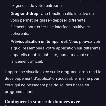
exigences de votre entreprise.
Drag-and-drop
: Une fonctionnalité intuitive qui
vous permet de glisser-déposer différents
éléments pour créer une interface intuitive et
cohérente.
Prévisualisation en temps réel
: Vous pouvez voir
à quoi ressemblera votre application sur différents
appareils (mobile, tablette, bureau) avant son
lancement officiel.
L'approche visuelle axée sur le drag-and-drop rend le
développement d'application accessible, même pour
ceux qui ne possèdent pas de solides bases en
programmation.
Configurer la source de données avec