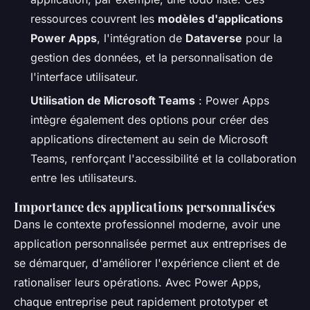
ressources couvrent les
modèles d'applications
Power Apps
, l'intégration de
Dataverse
pour la
gestion des données, et la personnalisation de
l'interface utilisateur.
Utilisation de Microsoft Teams
: Power Apps
intègre également des options pour créer des
applications directement au sein de Microsoft
Teams, renforçant l'accessibilité et la collaboration
entre les utilisateurs.
Importance des applications personnalisées
Dans le contexte professionnel moderne, avoir une
application personnalisée permet aux entreprises de
se démarquer, d'améliorer l'expérience client et de
rationaliser leurs opérations. Avec Power Apps,
chaque entreprise peut rapidement prototyper et