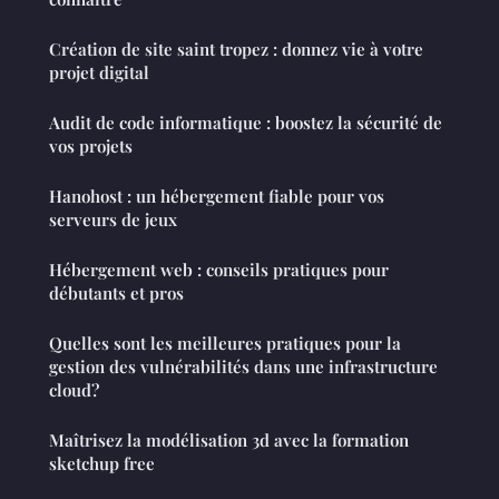
Création de site saint tropez : donnez vie à votre
projet digital
Audit de code informatique : boostez la sécurité de
vos projets
Hanohost : un hébergement fiable pour vos
serveurs de jeux
Hébergement web : conseils pratiques pour
débutants et pros
Quelles sont les meilleures pratiques pour la
gestion des vulnérabilités dans une infrastructure
cloud?
Maîtrisez la modélisation 3d avec la formation
sketchup free