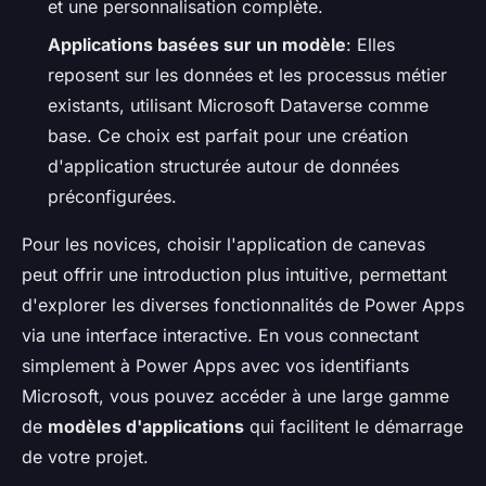
et une personnalisation complète.
Applications basées sur un modèle
: Elles
reposent sur les données et les processus métier
existants, utilisant Microsoft Dataverse comme
base. Ce choix est parfait pour une création
d'application structurée autour de données
préconfigurées.
Pour les novices, choisir l'application de canevas
peut offrir une introduction plus intuitive, permettant
d'explorer les diverses fonctionnalités de Power Apps
via une interface interactive. En vous connectant
simplement à Power Apps avec vos identifiants
Microsoft, vous pouvez accéder à une large gamme
de
modèles d'applications
qui facilitent le démarrage
de votre projet.