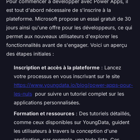
Pour commencer à développer avec Power Apps, il
est tout d'abord nécessaire de s'inscrire à la
plateforme. Microsoft propose un essai gratuit de 30
jours ainsi qu'une offre pour les développeurs, ce qui
permet aux nouveaux utilisateurs d'explorer les
fonctionnalités avant de s'engager. Voici un aperçu
des étapes initiales :
Inscription et accès à la plateforme
: Lancez
votre processus en vous inscrivant sur le site
https://www.youngdata.io/blog/power-apps-pour-
les-nuls
pour suivre un tutoriel complet sur les
applications personnalisées.
Formation et ressources
: Des tutoriels détaillés,
comme ceux disponibles sur YoungData, guident
les utilisateurs à travers la conception d'une
application, par exemple, une todo liste. Ces