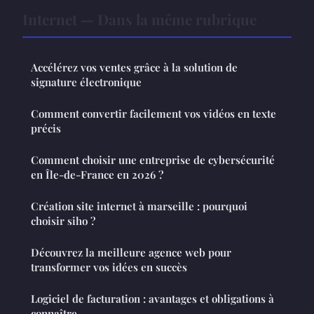
Internet — Dans la même rubrique
Accélérez vos ventes grâce à la solution de
signature électronique
Comment convertir facilement vos vidéos en texte
précis
Comment choisir une entreprise de cybersécurité
en Île-de-France en 2026 ?
Création site internet à marseille : pourquoi
choisir siho ?
Découvrez la meilleure agence web pour
transformer vos idées en succès
Logiciel de facturation : avantages et obligations à
connaître