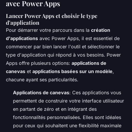
avec Power Apps
Lancer Power Apps et choisir le type
d'application
Pour démarrer votre parcours dans la
création
d'applications
avec Power Apps, il est essentiel de
commencer par bien lancer l'outil et sélectionner le
type d'application qui répond à vos besoins. Power
Apps offre plusieurs options:
applications de
canevas
et
applications basées sur un modèle
,
chacune ayant ses particularités.
Applications de canevas
: Ces applications vous
permettent de construire votre interface utilisateur
en partant de zéro et en intégrant des
fonctionnalités personnalisées. Elles sont idéales
pour ceux qui souhaitent une flexibilité maximale