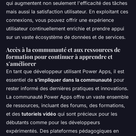
qui augmentent non seulement l'efficacité des tâches
mais aussi la satisfaction utilisateur. En exploitant ces
connexions, vous pouvez offrir une expérience
utilisateur continuellement enrichie et prendre appui
sur un vaste écosystème de données et de services.
Accès à la communauté et aux ressources de
formation pour continuer à apprendre et
s'améliorer
En tant que développeur utilisant Power Apps, il est
essentiel de
s'impliquer dans la communauté
pour
rester informé des dernières pratiques et innovations.
La communauté Power Apps offre un vaste ensemble
de ressources, incluant des forums, des formations,
et des
tutoriels vidéo
qui sont précieux pour les
débutants comme pour les développeurs
expérimentés. Des plateformes pédagogiques en