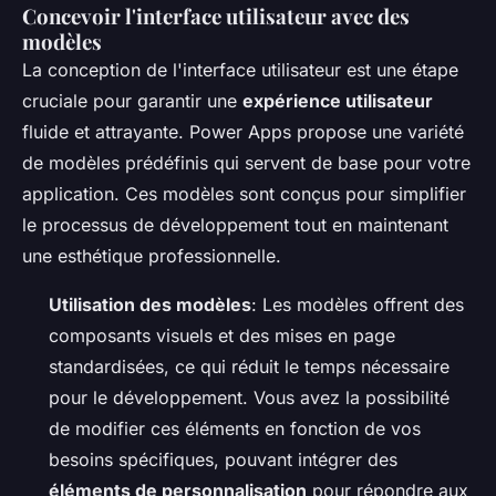
Concevoir l'interface utilisateur avec des
modèles
La conception de l'interface utilisateur est une étape
cruciale pour garantir une
expérience utilisateur
fluide et attrayante. Power Apps propose une variété
de modèles prédéfinis qui servent de base pour votre
application. Ces modèles sont conçus pour simplifier
le processus de développement tout en maintenant
une esthétique professionnelle.
Utilisation des modèles
: Les modèles offrent des
composants visuels et des mises en page
standardisées, ce qui réduit le temps nécessaire
pour le développement. Vous avez la possibilité
de modifier ces éléments en fonction de vos
besoins spécifiques, pouvant intégrer des
éléments de personnalisation
pour répondre aux