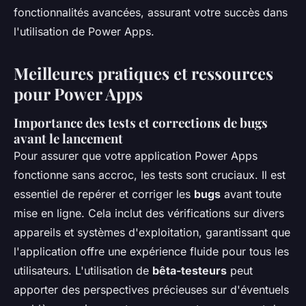
fonctionnalités avancées, assurant votre succès dans
l'utilisation de Power Apps.
Meilleures pratiques et ressources
pour Power Apps
Importance des tests et corrections de bugs
avant le lancement
Pour assurer que votre application Power Apps
fonctionne sans accroc, les tests sont cruciaux. Il est
essentiel de repérer et corriger les
bugs
avant toute
mise en ligne. Cela inclut des vérifications sur divers
appareils et systèmes d'exploitation, garantissant que
l'application offre une expérience fluide pour tous les
utilisateurs. L'utilisation de
bêta-testeurs
peut
apporter des perspectives précieuses sur d'éventuels