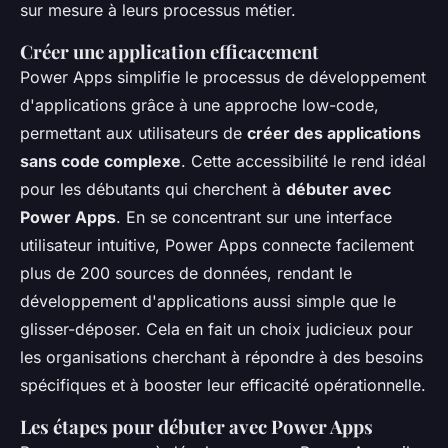
sur mesure à leurs processus métier.
Créer une application efficacement
Power Apps simplifie le processus de développement
d'applications grâce à une approche low-code,
permettant aux utilisateurs de
créer des applications
sans code complexe
. Cette accessibilité le rend idéal
pour les débutants qui cherchent à
débuter avec
Power Apps
. En se concentrant sur une interface
utilisateur intuitive, Power Apps connecte facilement
plus de 200 sources de données, rendant le
développement d'applications aussi simple que le
glisser-déposer. Cela en fait un choix judicieux pour
les organisations cherchant à répondre à des besoins
spécifiques et à booster leur efficacité opérationnelle.
Les étapes pour débuter avec Power Apps