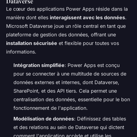
Dataverse
Le cœur des applications Power Apps réside dans la
manière dont elles
interagissent avec les données
.
Microsoft Dataverse joue un rôle central en tant que
plateforme de gestion des données, offrant une
installation sécurisée
et flexible pour toutes vos
informations.
Intégration simplifiée
: Power Apps est conçu
pour se connecter à une multitude de sources de
données externes et internes, dont Dataverse,
SharePoint, et des API tiers. Cela permet une
centralisation des données, essentielle pour le bon
fonctionnement de l'application.
Modélisation de données
: Définissez des tables
et des relations au sein de Dataverse qui dictent
comment l'application accède et utilise les