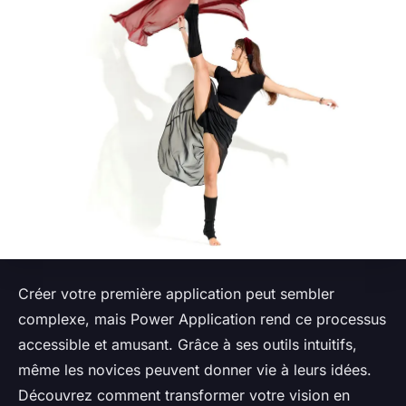
Créer votre première application peut sembler
complexe, mais Power Application rend ce processus
accessible et amusant. Grâce à ses outils intuitifs,
même les novices peuvent donner vie à leurs idées.
Découvrez comment transformer votre vision en