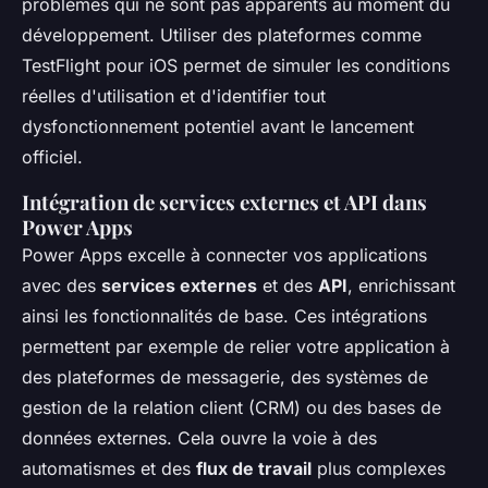
problèmes qui ne sont pas apparents au moment du
développement. Utiliser des plateformes comme
TestFlight pour iOS permet de simuler les conditions
réelles d'utilisation et d'identifier tout
dysfonctionnement potentiel avant le lancement
officiel.
Intégration de services externes et API dans
Power Apps
Power Apps excelle à connecter vos applications
avec des
services externes
et des
API
, enrichissant
ainsi les fonctionnalités de base. Ces intégrations
permettent par exemple de relier votre application à
des plateformes de messagerie, des systèmes de
gestion de la relation client (CRM) ou des bases de
données externes. Cela ouvre la voie à des
automatismes et des
flux de travail
plus complexes