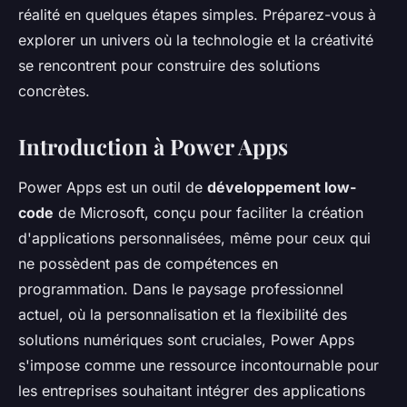
réalité en quelques étapes simples. Préparez-vous à
explorer un univers où la technologie et la créativité
se rencontrent pour construire des solutions
concrètes.
Introduction à Power Apps
Power Apps est un outil de
développement low-
code
de Microsoft, conçu pour faciliter la création
d'applications personnalisées, même pour ceux qui
ne possèdent pas de compétences en
programmation. Dans le paysage professionnel
actuel, où la personnalisation et la flexibilité des
solutions numériques sont cruciales, Power Apps
s'impose comme une ressource incontournable pour
les entreprises souhaitant intégrer des applications